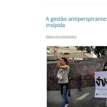
A gestão antiperspirante
insípida
Deixe um comentário