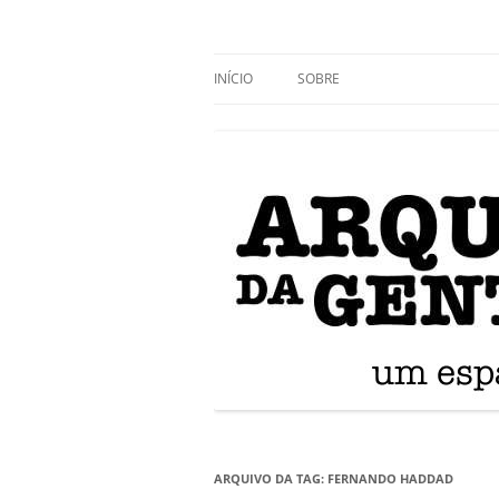
Blog da Arquitetura
INÍCIO
SOBRE
ARQUIVO DA TAG:
FERNANDO HADDAD