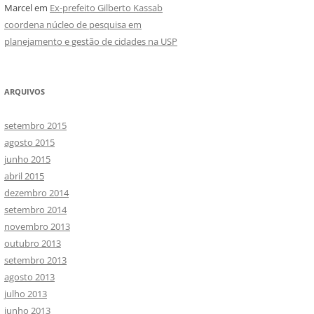
Marcel
em
Ex-prefeito Gilberto Kassab
coordena núcleo de pesquisa em
planejamento e gestão de cidades na USP
ARQUIVOS
setembro 2015
agosto 2015
junho 2015
abril 2015
dezembro 2014
setembro 2014
novembro 2013
outubro 2013
setembro 2013
agosto 2013
julho 2013
junho 2013