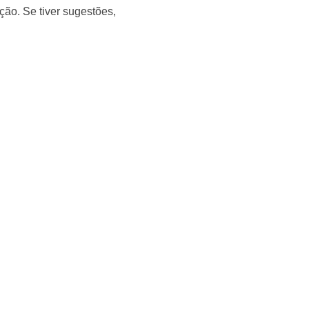
ção. Se tiver sugestões,