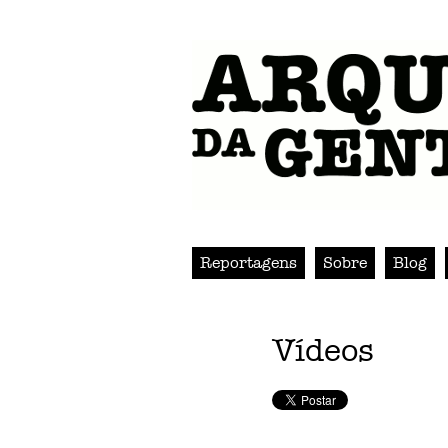
Reportagens
Sobre
Blog
Vídeos